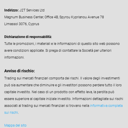
Indirizzo:
J2T Services Ltd
Magnum Business Center, Office 4B, Spyrou Kyprianou Avenue 78
Limassol 3076, Cyprus
Dichiarazione di responsabilità:
Tutte le promozioni, i materiali e le informazioni di questo sito web possono
avere condizioni applicate. Si prega di contattare la Società per ulteriori
informazioni.
Avviso di rischio:
Trading sui mercati finanziari comporta dei rischi. Il valore degli investimenti
può sia aumentare che diminuire e gli investitori possono perdere tutto il loro
capitale investito. Nel caso di un prodotto con effetto leva, la perdita può
essere superiore al capitale iniziale investito. Informazioni dettagliate sui rischi
associati al trading sui mercati finanziari si trovano nella
informativa completa
sui rischi
.
Mappa del sito