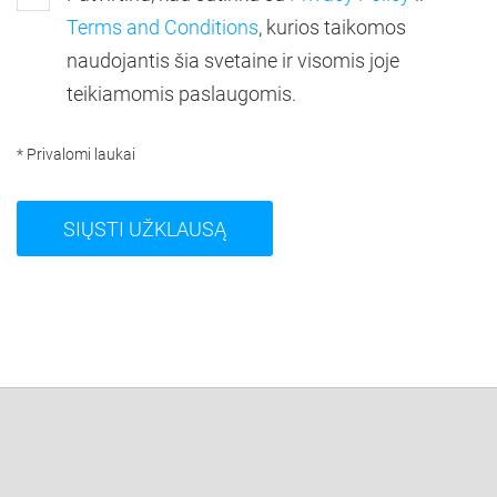
Terms and Conditions
, kurios taikomos
naudojantis šia svetaine ir visomis joje
teikiamomis paslaugomis.
* Privalomi laukai