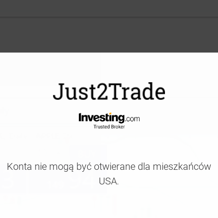
Konta nie mogą być otwierane dla mieszkańców
USA.