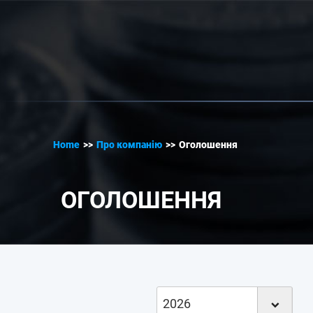
Home
>>
Про компанію
>>
Оголошення
ОГОЛОШЕННЯ