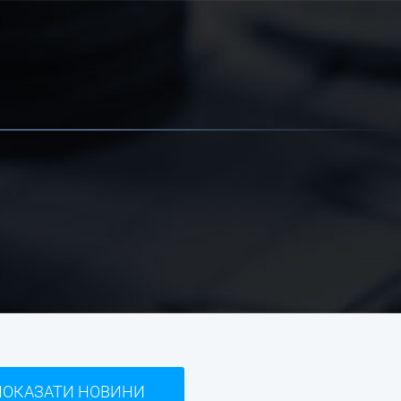
ПОКАЗАТИ НОВИНИ