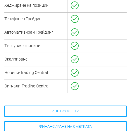
Хеджиране на позиции
Телефонен Трейдинг
Автоматизиран Трейдинг
Търгувия с новини
Скалпиране
Новини-Trading Central
Сигнали-Trading Central
ИНСТРУМЕНТИ
ФИНАНСИРАНЕ НА СМЕТКАТА