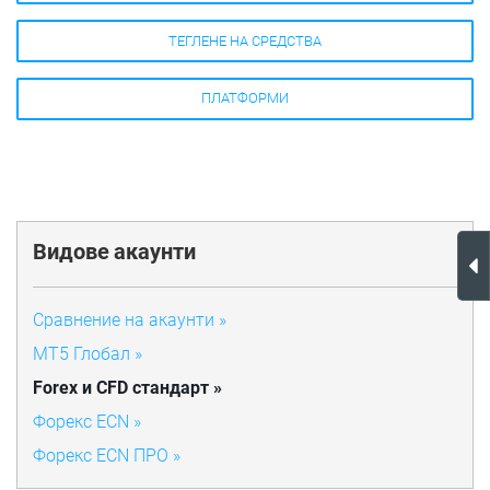
ТЕГЛЕНЕ НА СРЕДСТВА
ПЛАТФОРМИ
Видове акаунти
Сравнение на акаунти »
МТ5 Глобал »
Forex и CFD стандарт »
Форекс ECN »
Форекс ECN ПРО »