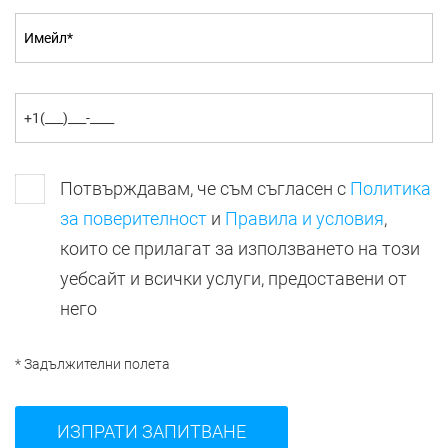
Потвърждавам, че съм съгласен с
Политика
за поверителност
и
Правила и условия
,
които се прилагат за използването на този
уебсайт и всички услуги, предоставени от
него
* Задължителни полета