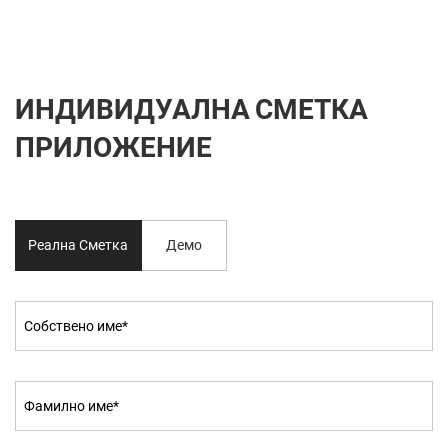
ИНДИВИДУАЛНА СМЕТКА
ПРИЛОЖЕНИЕ
Реална Сметка
Демо