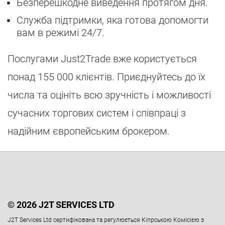
Безперешкодне виведення протягом дня.
Служба підтримки, яка готова допомогти
вам в режимі 24/7.
Послугами Just2Trade вже користується
понад 155 000 клієнтів. Приєднуйтесь до їх
числа та оцініть всю зручність і можливості
сучасних торгових систем і співпраці з
надійним європейським брокером.
© 2026 J2T SERVICES LTD
J2T Services Ltd сертифікована та регулюється Кіпрською Комісією з