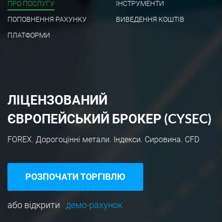
ПРО ПОСЛУГУ
ІНСТРУМЕНТИ
ПОПОВНЕННЯ РАХУНКУ
ВИВЕДЕННЯ КОШТІВ
ПЛАТФОРМИ
ЛІЦЕНЗОВАНИЙ
ЄВРОПЕЙСЬКИЙ БРОКЕР (CYSEC)
FOREX. Дорогоцінні метали. Індекси. Сировина. CFD
РОЗПОЧАТИ ТОРГІВЛЮ
або відкрити
демо-рахунок