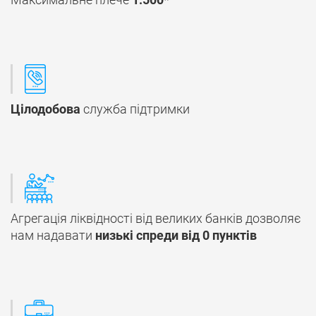
Цілодобова
служба підтримки
Агрегація ліквідності від великих банків дозволяє
нам надавати
низькі спреди від 0 пунктів