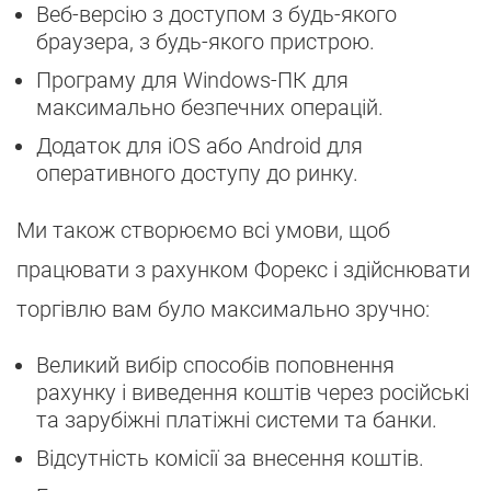
Веб-версію з доступом з будь-якого
браузера, з будь-якого пристрою.
Програму для Windows-ПК для
максимально безпечних операцій.
Додаток для iOS або Android для
оперативного доступу до ринку.
Ми також створюємо всі умови, щоб
працювати з рахунком Форекс і здійснювати
торгівлю вам було максимально зручно:
Великий вибір способів поповнення
рахунку і виведення коштів через російські
та зарубіжні платіжні системи та банки.
Відсутність комісії за внесення коштів.