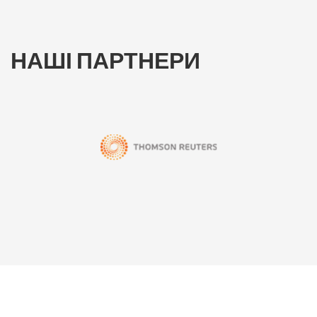
НАШІ ПАРТНЕРИ