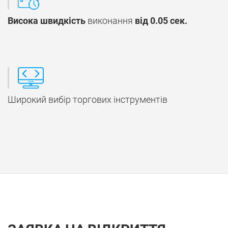
Висока швидкість
виконання
від 0.05 сек.
Широкий вибір торгових інструментів