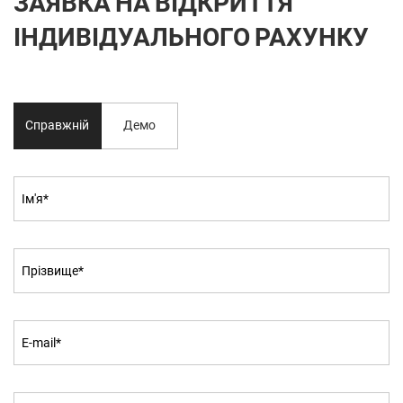
ЗАЯВКА НА ВІДКРИТТЯ
ІНДИВІДУАЛЬНОГО РАХУНКУ
Справжній
Демо