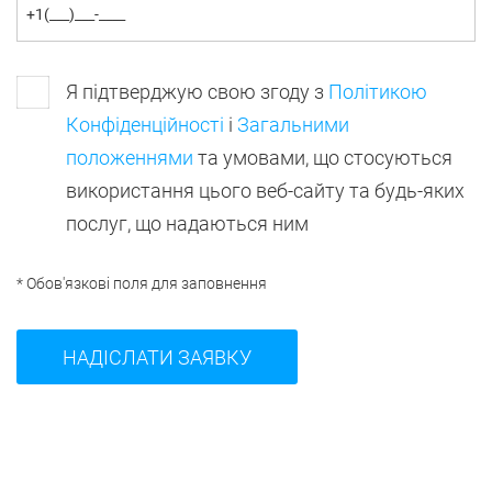
Я підтверджую свою згоду з
Політикою
Конфіденційності
і
Загальними
положеннями
та умовами, що стосуються
використання цього веб-сайту та будь-яких
послуг, що надаються ним
* Обов'язкові поля для заповнення