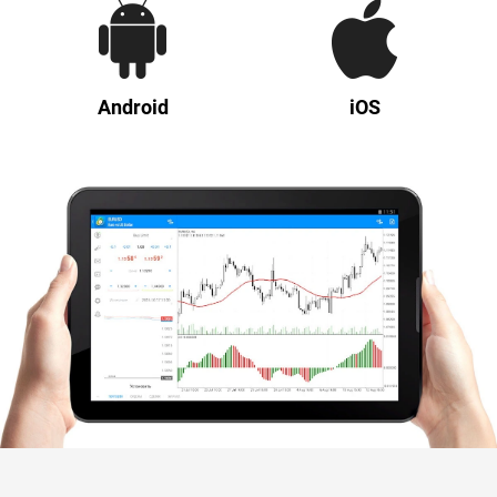
Android
iOS