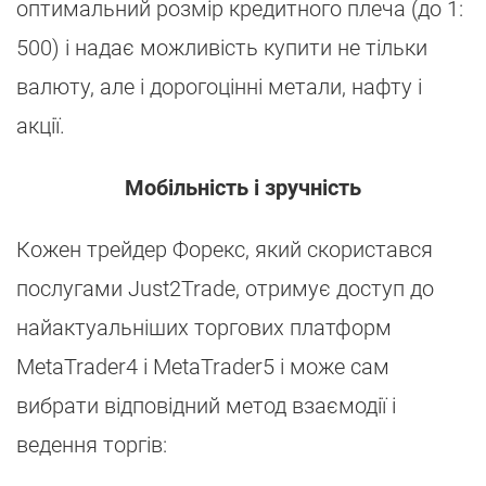
оптимальний розмір кредитного плеча (до 1:
500) і надає можливість купити не тільки
валюту, але і дорогоцінні метали, нафту і
акції.
Мобільність і зручність
Кожен трейдер Форекс, який скористався
послугами Just2Trade, отримує доступ до
найактуальніших торгових платформ
MetaTrader4 і MetaTrader5 і може сам
вибрати відповідний метод взаємодії і
ведення торгів: