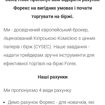
Форекс на вигідних умовах і почати
торгувати на біржі.
Ми - досвідчений європейський брокер,
ліцензований Кіпрською Комісією з цінних
паперів і бірж (CYSEC). Наше завдання -
надати трейдерам зручні інструменти для
ефективної торгівлі на біржі Forex.
Наші рахунки
Ми пропонуємо 4 види рахунку:
Демо рахунок Форекс - для новачків, які