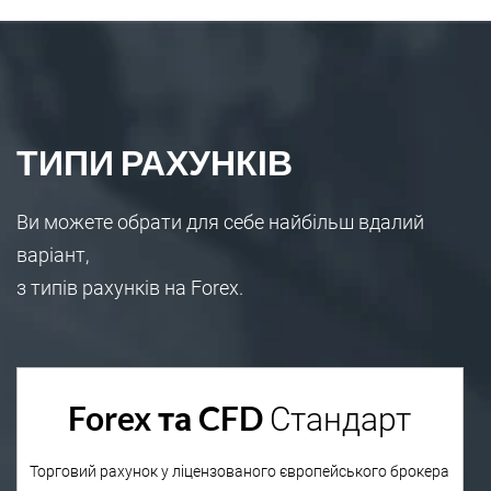
ТИПИ РАХУНКІВ
Ви можете обрати для себе найбільш вдалий
варіант,
з типів рахунків на Forex.
Forex та CFD
Стандарт
Торговий рахунок у ліцензованого європейського брокера