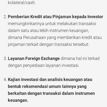
kolateral/cash.
Pemberian Kredit atau Pinjaman kepada Investor
memungkinkannya untuk melakukan transaksi
dalam satu atau lebih instrumen keuangan,
dimana Perusahaan yang memberikan kredit atau
pinjaman terkait dengan transaksi tersebut.
Layanan Foreign Exchange
dimana hal ini terkait
dengan penyediaan layanan investasi.
Kajian investasi dan analisis keuangan atau
bentuk rekomendasi umum lainnya yang
berkaitan dengan transaksi dalam instrumen
keuangan.