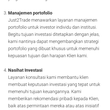
Manajemen portofolio
Just2Trade menawarkan layanan manajemen
portofolio untuk investor individu dan institusi.
Begitu tujuan investasi ditetapkan dengan jelas,
kami nantinya dapat mengembangkan strategi
portofolio yang dibuat khusus untuk memenuhi
kepuasan tujuan dan harapan Klien kami.
Nasihat Investasi
Layanan konsultasi kami membantu klien
membuat keputusan investasi yang tepat untuk
memenuhi tujuan keuangannya. Kami
memberikan rekomendasi pribadi kepada Klien,
baik atas permintaan mereka atau atas inisiatif