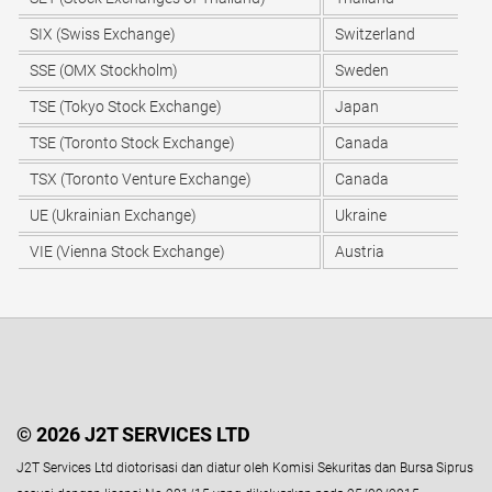
SIX (Swiss Exchange)
Switzerland
SSE (OMX Stockholm)
Sweden
TSE (Tokyo Stock Exchange)
Japan
TSE (Toronto Stock Exchange)
Canada
TSX (Toronto Venture Exchange)
Canada
UE (Ukrainian Exchange)
Ukraine
VIE (Vienna Stock Exchange)
Austria
© 2026 J2T SERVICES LTD
J2T Services Ltd diotorisasi dan diatur oleh Komisi Sekuritas dan Bursa Siprus