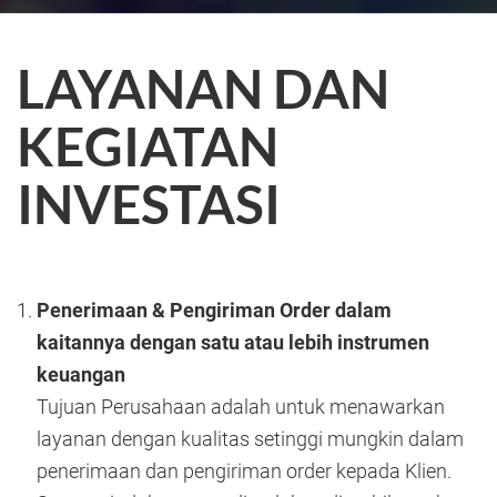
LAYANAN DAN
KEGIATAN
INVESTASI
Penerimaan & Pengiriman Order dalam
kaitannya dengan satu atau lebih instrumen
keuangan
Tujuan Perusahaan adalah untuk menawarkan
layanan dengan kualitas setinggi mungkin dalam
penerimaan dan pengiriman order kepada Klien.