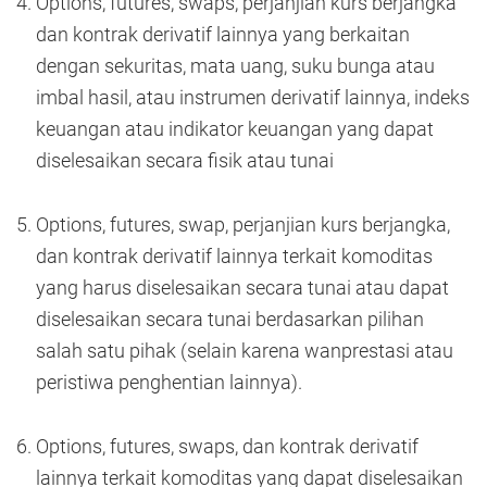
Options, futures, swaps, perjanjian kurs berjangka
dan kontrak derivatif lainnya yang berkaitan
dengan sekuritas, mata uang, suku bunga atau
imbal hasil, atau instrumen derivatif lainnya, indeks
keuangan atau indikator keuangan yang dapat
diselesaikan secara fisik atau tunai
Options, futures, swap, perjanjian kurs berjangka,
dan kontrak derivatif lainnya terkait komoditas
yang harus diselesaikan secara tunai atau dapat
diselesaikan secara tunai berdasarkan pilihan
salah satu pihak (selain karena wanprestasi atau
peristiwa penghentian lainnya).
Options, futures, swaps, dan kontrak derivatif
lainnya terkait komoditas yang dapat diselesaikan