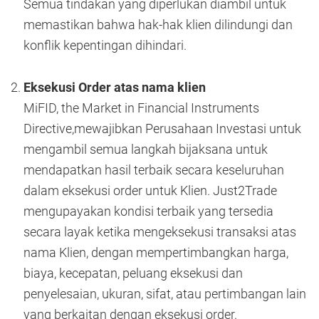
Semua tindakan yang diperlukan diambil untuk
memastikan bahwa hak-hak klien dilindungi dan
konflik kepentingan dihindari.
Eksekusi Order atas nama klien
MiFID, the Market in Financial Instruments
Directive,mewajibkan Perusahaan Investasi untuk
mengambil semua langkah bijaksana untuk
mendapatkan hasil terbaik secara keseluruhan
dalam eksekusi order untuk Klien. Just2Trade
mengupayakan kondisi terbaik yang tersedia
secara layak ketika mengeksekusi transaksi atas
nama Klien, dengan mempertimbangkan harga,
biaya, kecepatan, peluang eksekusi dan
penyelesaian, ukuran, sifat, atau pertimbangan lain
yang berkaitan dengan eksekusi order.