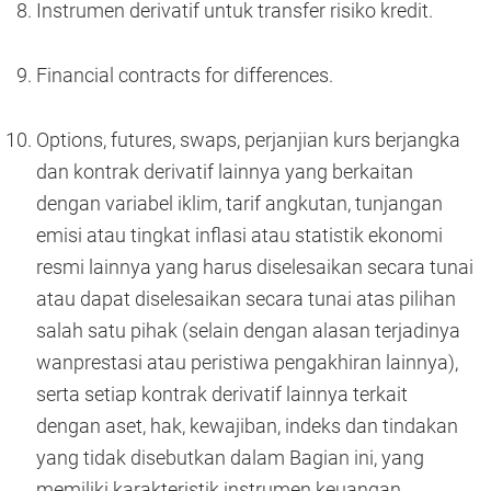
Instrumen derivatif untuk transfer risiko kredit.
Financial contracts for differences.
Options, futures, swaps, perjanjian kurs berjangka
dan kontrak derivatif lainnya yang berkaitan
dengan variabel iklim, tarif angkutan, tunjangan
emisi atau tingkat inflasi atau statistik ekonomi
resmi lainnya yang harus diselesaikan secara tunai
atau dapat diselesaikan secara tunai atas pilihan
salah satu pihak (selain dengan alasan terjadinya
wanprestasi atau peristiwa pengakhiran lainnya),
serta setiap kontrak derivatif lainnya terkait
dengan aset, hak, kewajiban, indeks dan tindakan
yang tidak disebutkan dalam Bagian ini, yang
memiliki karakteristik instrumen keuangan