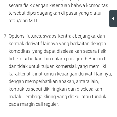
secara fisik dengan ketentuan bahwa komoditas
tersebut diperdagangkan di pasar yang diatur
atau/dan MTF.
Options, futures, swaps, kontrak berjangka, dan
kontrak derivatif lainnya yang berkaitan dengan
komoditas, yang dapat diselesaikan secara fisik
tidak disebutkan lain dalam paragraf 6 Bagian III
dan tidak untuk tujuan komersial, yang memiliki
karakteristik instrumen keuangan derivatif lainnya,
dengan memperhatikan apakah, antara lain,
kontrak tersebut dikliringkan dan diselesaikan
melalui lembaga kliring yang diakui atau tunduk
pada margin call reguler.