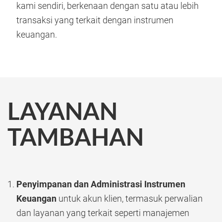
kami sendiri, berkenaan dengan satu atau lebih
transaksi yang terkait dengan instrumen
keuangan.
LAYANAN
TAMBAHAN
Penyimpanan dan Administrasi Instrumen
Keuangan
untuk akun klien, termasuk perwalian
dan layanan yang terkait seperti manajemen