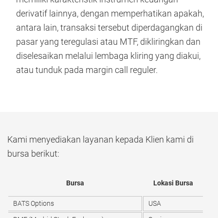
derivatif lainnya, dengan memperhatikan apakah,
antara lain, transaksi tersebut diperdagangkan di
pasar yang teregulasi atau MTF, dikliringkan dan
diselesaikan melalui lembaga kliring yang diakui,
atau tunduk pada margin call reguler.
Kami menyediakan layanan kepada Klien kami di
bursa berikut:
Bursa
Lokasi Bursa
BATS Options
USA