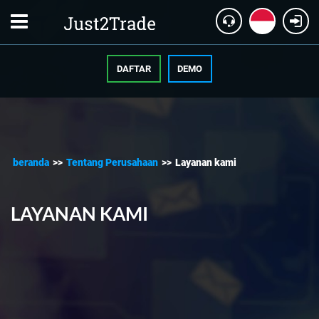
DAFTAR
DEMO
beranda
>>
Tentang Perusahaan
>>
Layanan kami
LAYANAN KAMI