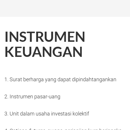
INSTRUMEN
KEUANGAN
Surat berharga yang dapat dipindahtangankan
Instrumen pasar-uang
Unit dalam usaha investasi kolektif