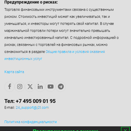
Предупреждение о рисках:
Торговля финансовыми инструментами связана с существенным
риском. Стоимость инвестиций может как увеличиваться, так и
уменьшаться, и инвесторы могут потерять свой капитал. В случае
маржинальной торговли потери могут значительно превышать
изначально инвестированный капитал. С подробной информацией о
рисках, связанных с торговлей на финансовых рынках, можно
ознакомиться в разделе
Общие правила и условия оказания
инвестиционных услуг
Карта сайта
Тел: +7 495 009 01 95
E-mail:
24_support@j2t.com
Политика конфиденциальности
х