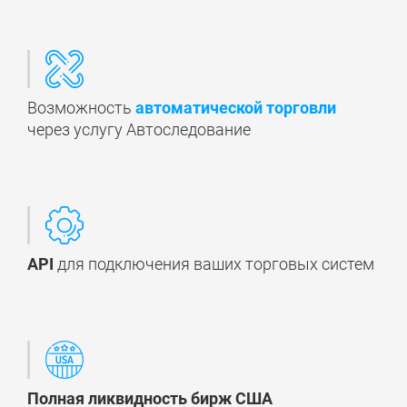
Возможность
автоматической торговли
через услугу Автоследование
API
для подключения ваших торговых систем
Полная ликвидность бирж США