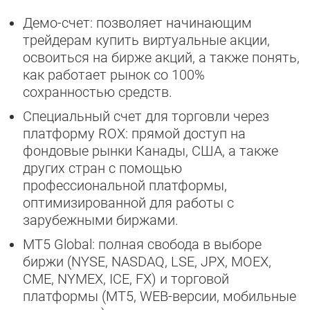
Демо-счет: позволяет начинающим
трейдерам купить виртуальные акции,
освоиться на бирже акций, а также понять,
как работает рынок со 100%
сохранностью средств.
Специальный счет для торговли через
платформу ROX: прямой доступ на
фондовые рынки Канады, США, а также
других стран с помощью
профессиональной платформы,
оптимизированной для работы с
зарубежными биржами.
MT5 Global: полная свобода в выборе
биржи (NYSE, NASDAQ, LSE, JPX, MOEX,
CME, NYMEX, ICE, FX) и торговой
платформы (MT5, WEB-версии, мобильные