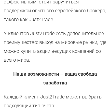
эффективным, стоит заручиться
поддержкой опытного европейского брокера,
такого как Just2Trade.
У клиентов Just2Trade есть дополнительное
преимущество: выход на мировые рынки, где
можно купить акции ведущих компаний со
всего мира.
Наши возможности – ваша свобода
заработка
Каждый клиент Just2Trade может выбрать
подходящий тип счета: