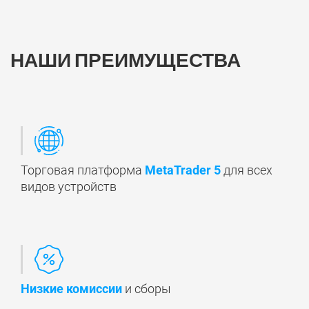
НАШИ ПРЕИМУЩЕСТВА
Торговая платформа
MetaTrader 5
для всех
видов устройств
Низкие комиссии
и сборы