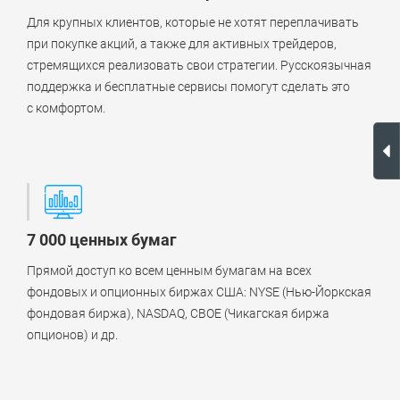
Для крупных клиентов, которые не хотят переплачивать
при покупке акций, а также для активных трейдеров,
стремящихся реализовать свои стратегии. Русскоязычная
поддержка и бесплатные сервисы помогут сделать это
с комфортом.
7 000 ценных бумаг
Прямой доступ ко всем ценным бумагам на всех
фондовых и опционных биржах США: NYSE (Нью-Йоркская
фондовая биржа), NASDAQ, CBOE (Чикагская биржа
опционов) и др.