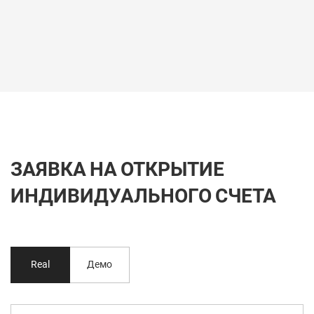
ЗАЯВКА НА ОТКРЫТИЕ
ИНДИВИДУАЛЬНОГО СЧЕТА
Real
Демо