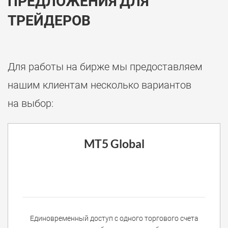
ПРЕДЛОЖЕНИЯ ДЛЯ
ТРЕЙДЕРОВ
Для работы на бирже мы предоставляем
нашим клиентам несколько вариантов
на выбор:
MT5 Global
Единовременный доступ с одного торгового счета