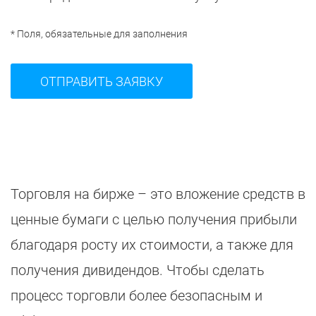
* Поля, обязательные для заполнения
Торговля на бирже – это вложение средств в
ценные бумаги с целью получения прибыли
благодаря росту их стоимости, а также для
получения дивидендов. Чтобы сделать
процесс торговли более безопасным и