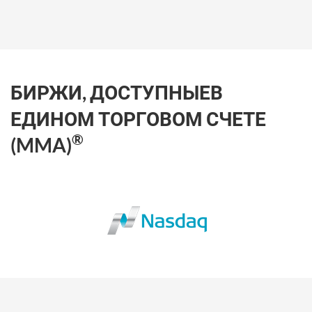
БИРЖИ, ДОСТУПНЫЕ
В
ЕДИНОМ ТОРГОВОМ СЧЕТЕ
®
(MMA)