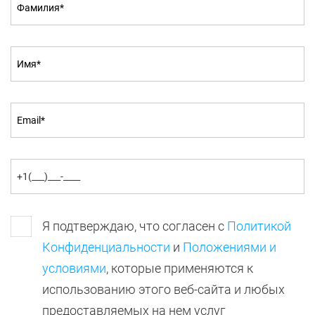
Я подтверждаю, что согласен с
Политикой
Конфиденциальности
и
Положениями и
условиями
, которые применяются к
использованию этого веб-сайта и любых
предоставляемых на нем услуг