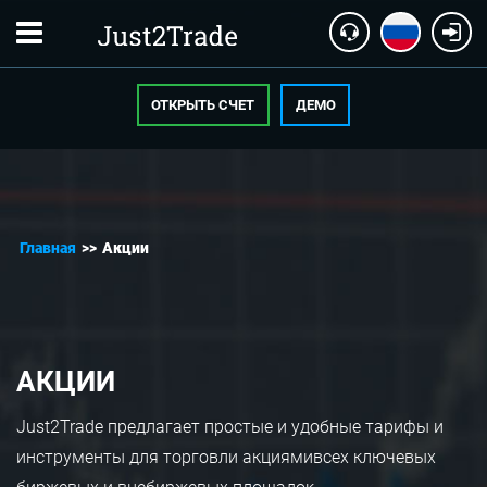
ОТКРЫТЬ СЧЕТ
ДЕМО
Главная
>>
Акции
АКЦИИ
Just2Trade предлагает простые и удобные тарифы и
инструменты для торговли акциями
всех ключевых