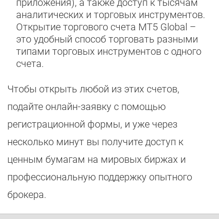
приложения), а также доступ к тысячам
аналитических и торговых инструментов.
Открытие торгового счета MT5 Global –
это удобный способ торговать разными
типами торговых инструментов с одного
счета.
Чтобы открыть любой из этих счетов,
подайте онлайн-заявку с помощью
регистрационной формы, и уже через
несколько минут вы получите доступ к
ценным бумагам на мировых биржах и
профессиональную поддержку опытного
брокера.