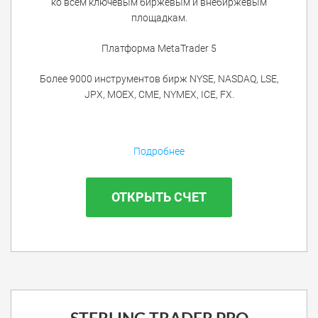
ко всем ключевым биржевым и внебиржевым
площадкам.
Платформа MetaTrader 5
Более 9000 инструментов бирж NYSE, NASDAQ, LSE,
JPX, MOEX, CME, NYMEX, ICE, FX.
Подробнее
ОТКРЫТЬ СЧЕТ