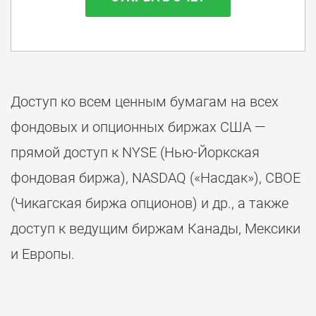
Доступ ко всем ценным бумагам на всех
фондовых и опционных биржах США —
прямой доступ к NYSE (Нью-Йоркская
фондовая биржа), NASDAQ («Насдак»), CBOE
(Чикагская биржа опционов) и др., а также
доступ к ведущим биржам Канады, Мексики
и Европы.