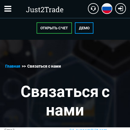
ОТКРЫТЬ СЧЕТ
ДЕМО
Главная
>>
Связаться с нами
Связаться с
нами