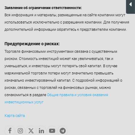
Заявление об ограничении ответственности:
Вся информация и материалы, размещенные на сайте компании могут
использоваться исключительно с разрешения компании. Для получения
дополнительной информации обратитесь к представителям компании.
Предупреждение о рисках:
Торговля финансовыми инструментами связана с существенным
риском. Стоимость инвестиций может как увеличиваться, так и
уменьшаться, и инвесторы могут потерять свой капитал. В случае
маржинальной торговли потери могут значительно превышать
изначально инвестированный капитал. С подробной информацией о
рисках, связанных с торговлей на финансовых рынках, можно
ознакомиться в разделе
Общие правила и условия оказания
инвестиционных услуг
Карта сайта