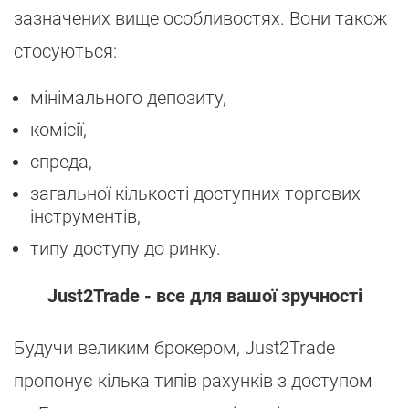
зазначених вище особливостях. Вони також
стосуються:
мінімального депозиту,
комісії,
спреда,
загальної кількості доступних торгових
інструментів,
типу доступу до ринку.
Just2Trade - все для вашої зручності
Будучи великим брокером, Just2Trade
пропонує кілька типів рахунків з доступом