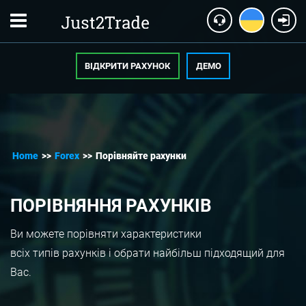
ВІДКРИТИ РАХУНОК
ДЕМО
Home
>>
Forex
>>
Порівняйте рахунки
ПОРІВНЯННЯ РАХУНКІВ
Ви можете порівняти характеристики
всіх типів рахунків і обрати найбільш підходящий для
Вас.