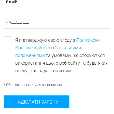
Я підтверджую свою згоду з
Політикою
Конфіденційності
і
Загальними
положеннями
та умовами, що стосуються
використання цього веб-сайту та будь-яких
послуг, що надаються ним
* Обов'язкові поля для заповнення