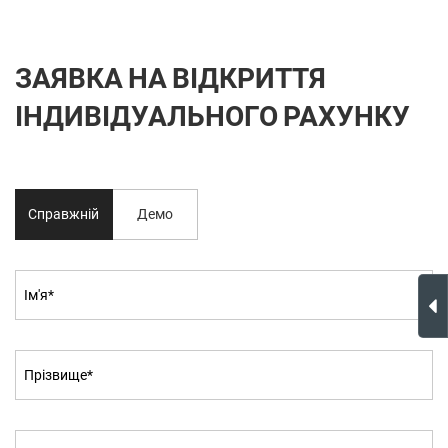
ЗАЯВКА НА ВІДКРИТТЯ
ІНДИВІДУАЛЬНОГО РАХУНКУ
Справжній
Демо