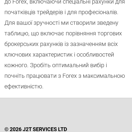
до Forex, включаючи спеціальні рахунки для
початківців трейдерів і для професіоналів.
Для вашої зручності ми створили зведену
таблицю, що включає порівняння торгових
брокерських рахунків із зазначенням всіх
ключових характеристик і особливостей
кожного. Зробіть оптимальний вибір і
почніть працювати з Forex з максимальною
ефективністю.
© 2026 J2T SERVICES LTD