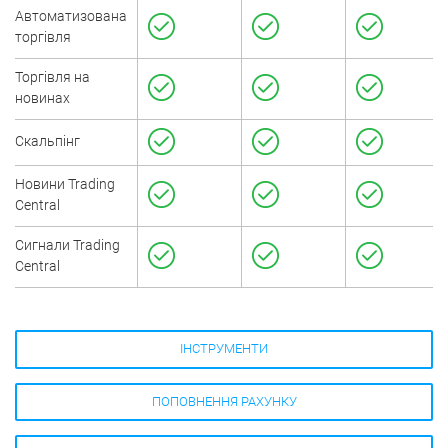
Автоматизована
торгівля
Торгівля на
новинах
Скальпінг
Новини Trading
Central
Сигнали Trading
Central
ІНСТРУМЕНТИ
ПОПОВНЕННЯ РАХУНКУ