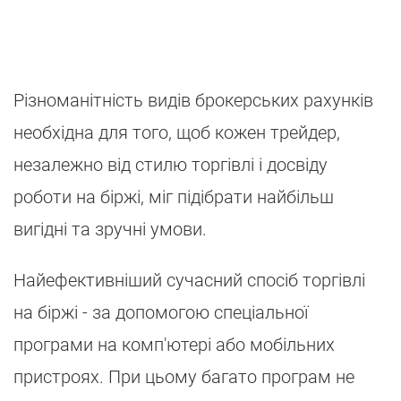
Різноманітність видів брокерських рахунків
необхідна для того, щоб кожен трейдер,
незалежно від стилю торгівлі і досвіду
роботи на біржі, міг підібрати найбільш
вигідні та зручні умови.
Найефективніший сучасний спосіб торгівлі
на біржі - за допомогою спеціальної
програми на комп'ютері або мобільних
пристроях. При цьому багато програм не