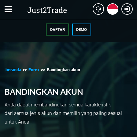
DAFTAR
DEMO
beranda
>>
Forex
>>
Bandingkan akun
BANDINGKAN AKUN
Anda dapat membandingkan semua karakteristik
dari semua jenis akun dan memilih yang paling sesuai
untuk Anda