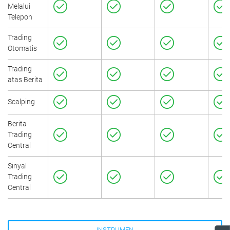
Melalui
Telepon
Trading
Otomatis
Trading
atas Berita
Scalping
Berita
Trading
Central
Sinyal
Trading
Central
INSTRUMEN