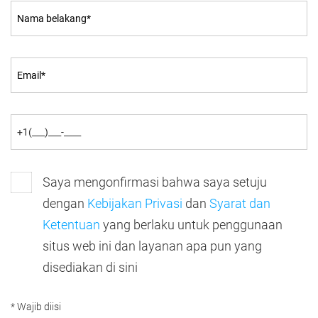
Saya mengonfirmasi bahwa saya setuju
dengan
Kebijakan Privasi
dan
Syarat dan
Ketentuan
yang berlaku untuk penggunaan
situs web ini dan layanan apa pun yang
disediakan di sini
* Wajib diisi