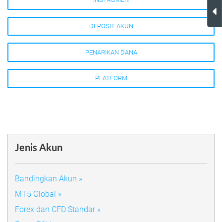
DEPOSIT AKUN
PENARIKAN DANA
PLATFORM
Jenis Akun
Bandingkan Akun »
MT5 Global »
Forex dan CFD Standar »