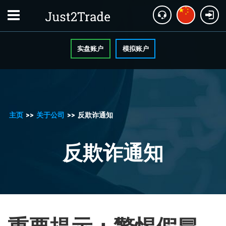
实盘账户
模拟账户
主页
>>
关于公司
>>
反欺诈通知
反欺诈通知