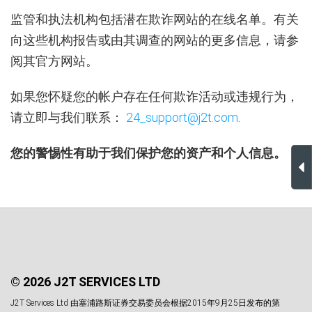
监管和执法机构包括潜在欺诈网站的在线名单。有关
向这些机构报告或由其调查的网站的更多信息，请参
阅其官方网站。
如果您怀疑您的帐户存在任何欺诈活动或违规行为，
请立即与我们联系：
24_support@j2t.com
.
您的警惕性有助于我们保护您的资产和个人信息。
© 2026 J2T SERVICES LTD
J2T Services Ltd 由塞浦路斯证券交易委员会根据2015年9月25日发布的第