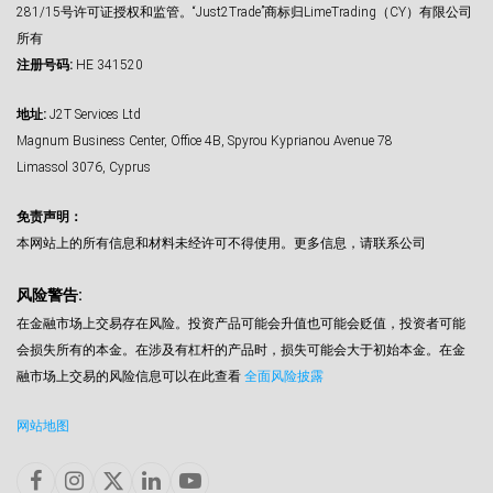
281/15号许可证授权和监管。“Just2Trade”商标归LimeTrading（CY）有限公司
所有
注册号码:
HE 341520
地址:
J2T Services Ltd
Magnum Business Center, Office 4B, Spyrou Kyprianou Avenue 78
Limassol 3076, Cyprus
免责声明：
本网站上的所有信息和材料未经许可不得使用。更多信息，请联系公司
风险警告:
在金融市场上交易存在风险。投资产品可能会升值也可能会贬值，投资者可能
会损失所有的本金。在涉及有杠杆的产品时，损失可能会大于初始本金。在金
融市场上交易的风险信息可以在此查看
全面风险披露
网站地图