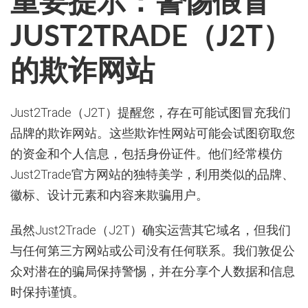
重要提示：警惕假冒
JUST2TRADE（J2T）
的欺诈网站
Just2Trade（J2T）提醒您，存在可能试图冒充我们
品牌的欺诈网站。这些欺诈性网站可能会试图窃取您
的资金和个人信息，包括身份证件。他们经常模仿
Just2Trade官方网站的独特美学，利用类似的品牌、
徽标、设计元素和内容来欺骗用户。
虽然Just2Trade（J2T）确实运营其它域名，但我们
与任何第三方网站或公司没有任何联系。我们敦促公
众对潜在的骗局保持警惕，并在分享个人数据和信息
时保持谨慎。