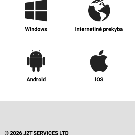
Windows
Internetinė prekyba
Android
iOS
© 2026 J2T SERVICES LTD