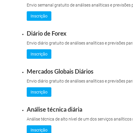
Envio semanal gratuito de análises analíticas e previsõe
Inscrição
Diário de Forex
Envio diário gratuito de análises analíticas e previsões 
Inscrição
Mercados Globais Diários
Envio diário gratuito de análises analíticas e previsões par
Inscrição
Análise técnica diária
Análise técnica de alto nível de um dos serviços analíticos
Inscrição