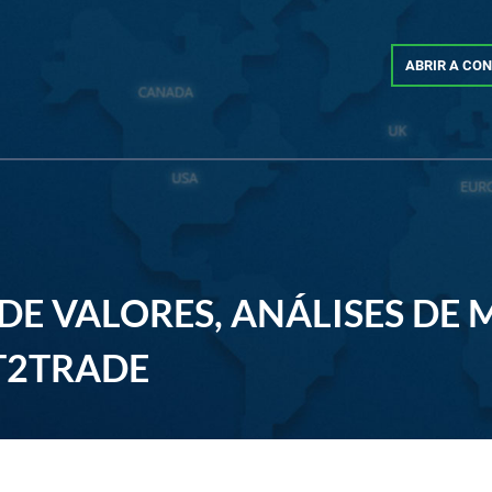
ABRIR A CO
DE VALORES, ANÁLISES DE 
T2TRADE