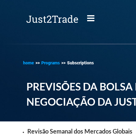
home
>>
Programs
>>
Subscriptions
PREVISÕES DA BOLSA 
NEGOCIAÇÃO DA JUS
Revisão Semanal dos Mercados Globais