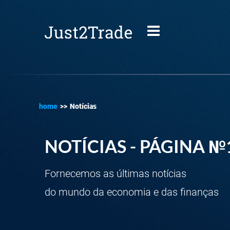
home
>>
Notícias
NOTÍCIAS - PÁGINA №
Fornecemos as últimas notícias
do mundo da economia e das finanças