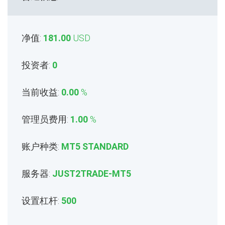
净值:
181.00
USD
投资者:
0
当前收益:
0.00
%
管理员费用:
1.00
%
账户种类:
MT5 STANDARD
服务器:
JUST2TRADE-MT5
设置杠杆:
500