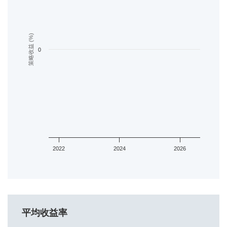
策略收益 (%)
0
2022
2024
2026
平均收益率