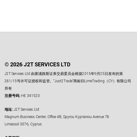
© 2026 J2T SERVICES LTD
J2T Services Ltd 由塞浦路斯证券交易委员会根据2015年9月25日发布的第
281/15号许可证授权和监管。“Just2Trade”商标归LimeTrading（CY）有限公司
所有
注册号码:
HE 341520
地址:
J2T Services Ltd
Magnum Business Center, Office 4B, Spyrou Kyprianou Avenue 78
Limassol 3076, Cyprus