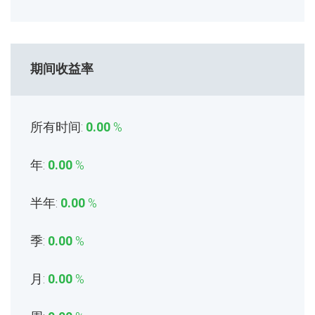
期间收益率
所有时间:
0.00
%
年:
0.00
%
半年:
0.00
%
季:
0.00
%
月:
0.00
%