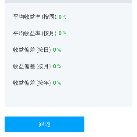
平均收益率 (按周):
0
%
平均收益率 (按月):
0
%
收益偏差 (按日):
0
%
收益偏差 (按月):
0
%
收益偏差 (按年):
0
%
跟随