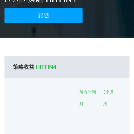
跟随
策略收益
HITFIN4
所有时间
3个月
月
周