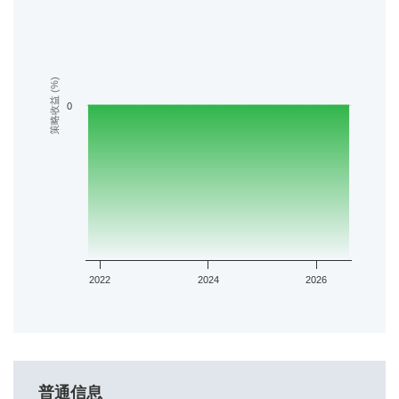
策略收益 (%)
0
2022
2024
2026
普通信息