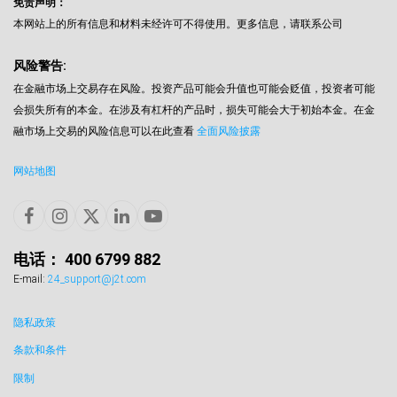
免责声明：
本网站上的所有信息和材料未经许可不得使用。更多信息，请联系公司
风险警告:
在金融市场上交易存在风险。投资产品可能会升值也可能会贬值，投资者可能
会损失所有的本金。在涉及有杠杆的产品时，损失可能会大于初始本金。在金
融市场上交易的风险信息可以在此查看
全面风险披露
网站地图
电话： 400 6799 882
E-mail:
24_support@j2t.com
隐私政策
条款和条件
限制