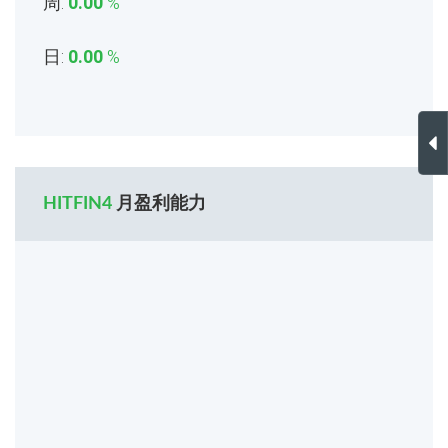
周:
0.00
%
日:
0.00
%
HITFIN4
月盈利能力