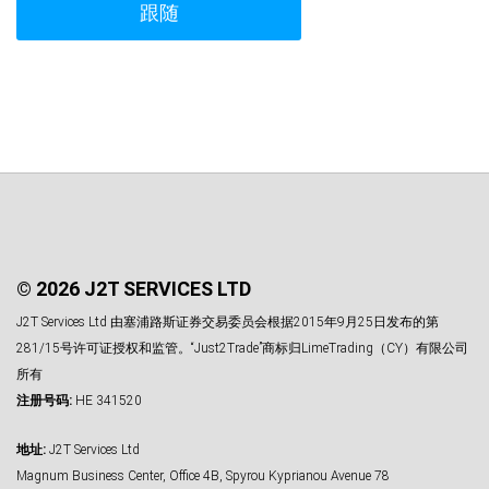
跟随
© 2026 J2T SERVICES LTD
J2T Services Ltd 由塞浦路斯证券交易委员会根据2015年9月25日发布的第
281/15号许可证授权和监管。“Just2Trade”商标归LimeTrading（CY）有限公司
所有
注册号码:
HE 341520
地址:
J2T Services Ltd
Magnum Business Center, Office 4B, Spyrou Kyprianou Avenue 78