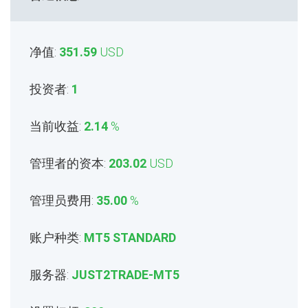
净值:
351.59
USD
投资者:
1
当前收益:
2.14
%
管理者的资本:
203.02
USD
管理员费用:
35.00
%
账户种类:
MT5 STANDARD
服务器:
JUST2TRADE-MT5