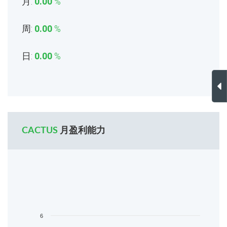
月:
0.00
%
周:
0.00
%
日:
0.00
%
CACTUS
月盈利能力
6