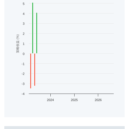
5
4
3
2
策略收益 (%)
1
0
-1
-2
-3
-4
2024
2025
2026