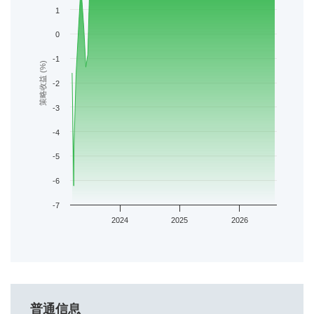
1
0
-1
策略收益 (%)
-2
-3
-4
-5
-6
-7
2024
2025
2026
普通信息