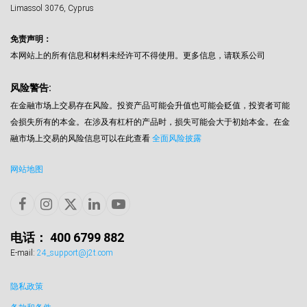
Limassol 3076, Cyprus
免责声明：
本网站上的所有信息和材料未经许可不得使用。更多信息，请联系公司
风险警告:
在金融市场上交易存在风险。投资产品可能会升值也可能会贬值，投资者可能
会损失所有的本金。在涉及有杠杆的产品时，损失可能会大于初始本金。在金
融市场上交易的风险信息可以在此查看
全面风险披露
网站地图
电话： 400 6799 882
E-mail:
24_support@j2t.com
隐私政策