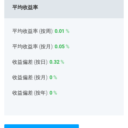
平均收益率
平均收益率 (按周):
0.01
%
平均收益率 (按月):
0.05
%
收益偏差 (按日):
0.32
%
收益偏差 (按月):
0
%
收益偏差 (按年):
0
%