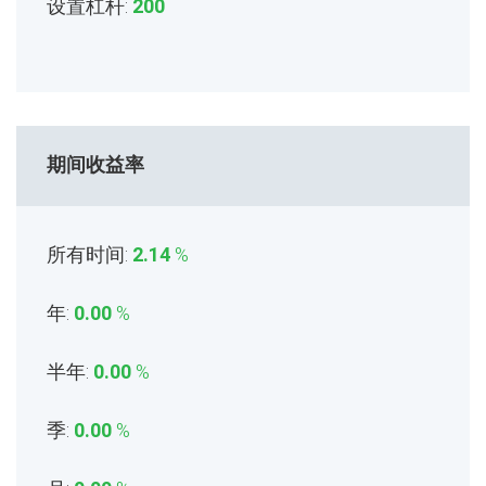
设置杠杆:
200
期间收益率
所有时间:
2.14
%
年:
0.00
%
半年:
0.00
%
季:
0.00
%