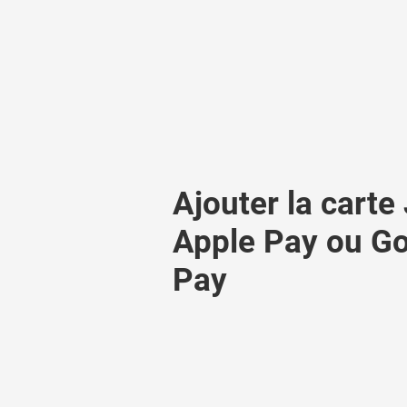
Ajouter la carte
Apple Pay ou G
Pay