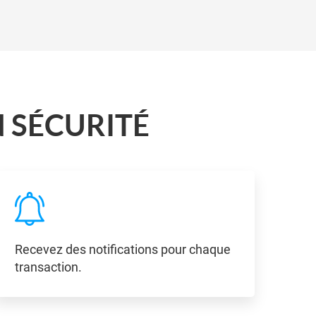
 SÉCURITÉ
Recevez des notifications pour chaque
transaction.