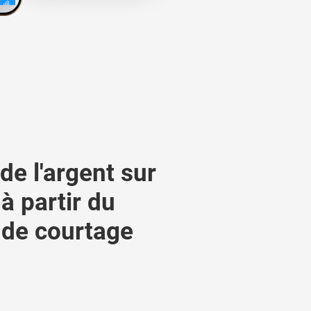
de l'argent sur
 à partir du
de courtage