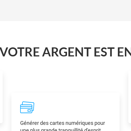
VOTRE ARGENT EST EN
Générer des cartes numériques pour
une plus grande tranquillité d'esprit.