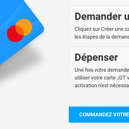
Demander u
Cliquez sur Créer une ca
les étapes de la deman
Dépenser
Une fois votre demand
utiliser votre carte J2
activation n'est nécessa
COMMANDEZ VOTRE