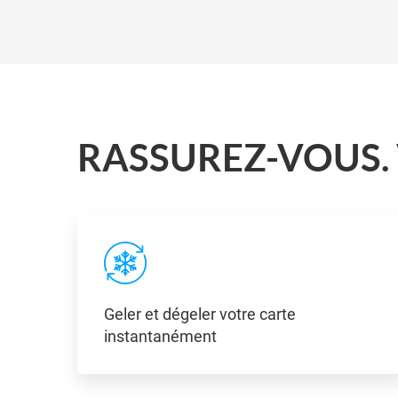
RASSUREZ-VOUS. 
Geler et dégeler votre carte
instantanément