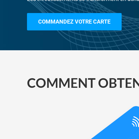
COMMANDEZ VOTRE CARTE
COMMENT OBTENI