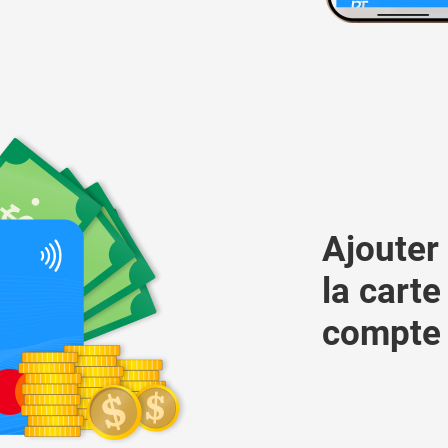
Ajouter 
la carte
compte 