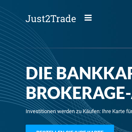
DIE BANKKAR
BROKERAGE-
Investitionen werden zu Käufen: Ihre Karte f