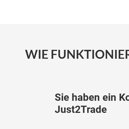
WIE FUNKTIONIE
Sie haben ein K
Just2Trade