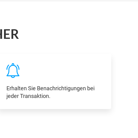
HER
Erhalten Sie Benachrichtigungen bei
jeder Transaktion.