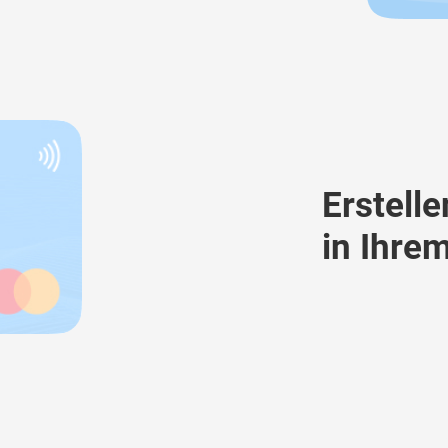
Erstelle
in Ihre