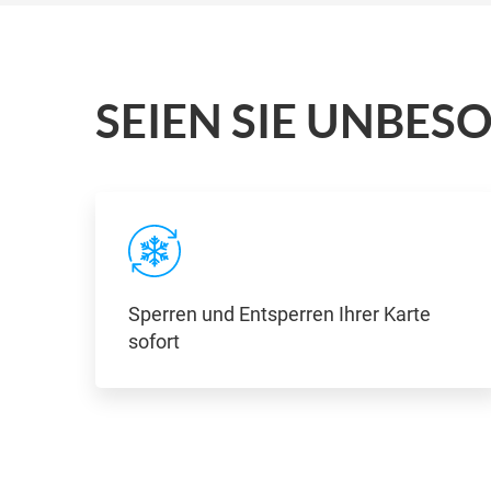
SEIEN SIE UNBESO
Sperren und Entsperren Ihrer Karte
sofort