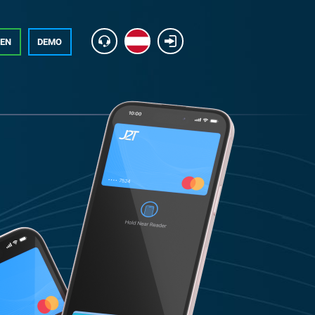
NEN
DEMO