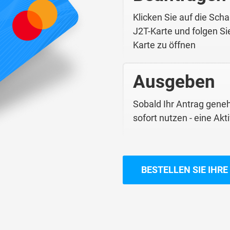
Klicken Sie auf die Scha
J2T-Karte und folgen Si
Karte zu öffnen
Ausgeben
Sobald Ihr Antrag genehm
sofort nutzen - eine Akti
BESTELLEN SIE IHRE