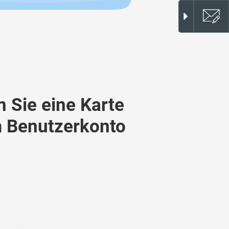
n Sie eine Karte
m Benutzerkonto