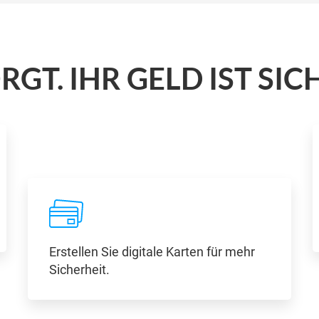
RGT. IHR GELD IST SIC
Erstellen Sie digitale Karten für mehr
Sicherheit.