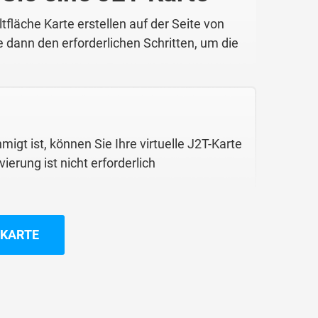
ltfläche Karte erstellen auf der Seite von
e dann den erforderlichen Schritten, um die
igt ist, können Sie Ihre virtuelle J2T-Karte
vierung ist nicht erforderlich
 KARTE