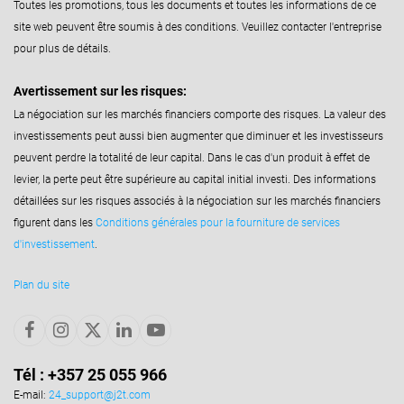
Toutes les promotions, tous les documents et toutes les informations de ce
site web peuvent être soumis à des conditions. Veuillez contacter l'entreprise
pour plus de détails.
Avertissement sur les risques:
La négociation sur les marchés financiers comporte des risques. La valeur des
investissements peut aussi bien augmenter que diminuer et les investisseurs
peuvent perdre la totalité de leur capital. Dans le cas d'un produit à effet de
levier, la perte peut être supérieure au capital initial investi. Des informations
détaillées sur les risques associés à la négociation sur les marchés financiers
figurent dans les
Conditions générales pour la fourniture de services
d'investissement
.
Plan du site
Tél : +357 25 055 966
E-mail:
24_support@j2t.com