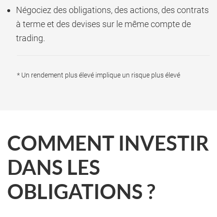
Négociez des obligations, des actions, des contrats
à terme et des devises sur le même compte de
trading.
* Un rendement plus élevé implique un risque plus élevé
COMMENT INVESTIR
DANS LES
OBLIGATIONS ?