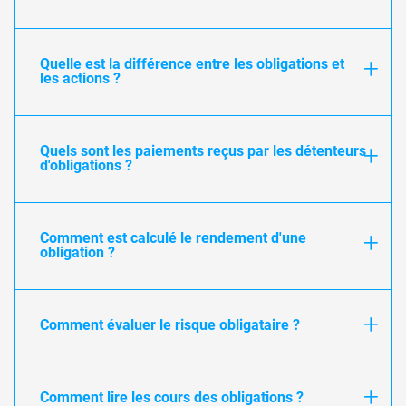
Quelle est la différence entre les obligations et
les actions ?
Quels sont les paiements reçus par les détenteurs
d'obligations ?
Comment est calculé le rendement d'une
obligation ?
Comment évaluer le risque obligataire ?
Comment lire les cours des obligations ?