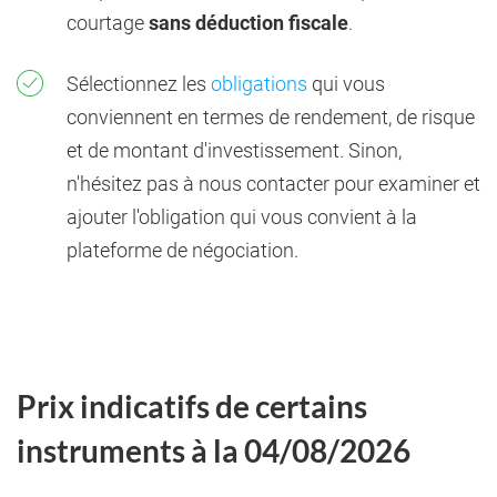
courtage
sans déduction fiscale
.
Sélectionnez les
obligations
qui vous
conviennent en termes de rendement, de risque
et de montant d'investissement. Sinon,
n'hésitez pas à nous contacter pour examiner et
ajouter l'obligation qui vous convient à la
plateforme de négociation.
Prix indicatifs de certains
instruments à la 04/08/2026