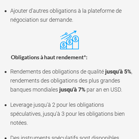
Ajouter d'autres obligations à la plateforme de
négociation sur demande.
Obligations à haut rendement*:
Rendements des obligations de qualité
jusqu'à 5%
,
rendements des obligations des plus grandes
banques mondiales
jusqu'à 7%
par an en USD.
Leverage jusqu'à 2 pour les obligations
spéculatives, jusqu'à 3 pour les obligations bien
notées.
Des instruments spéculatifs sont disponibles.