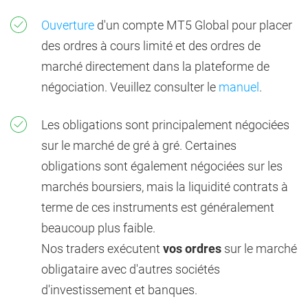
Ouverture
d'un compte MT5 Global pour placer
des ordres à cours limité et des ordres de
marché directement dans la plateforme de
négociation. Veuillez consulter le
manuel
.
Les obligations sont principalement négociées
sur le marché de gré à gré. Certaines
obligations sont également négociées sur les
marchés boursiers, mais la liquidité contrats à
terme de ces instruments est généralement
beaucoup plus faible.
Nos traders exécutent
vos ordres
sur le marché
obligataire avec d'autres sociétés
d'investissement et banques.