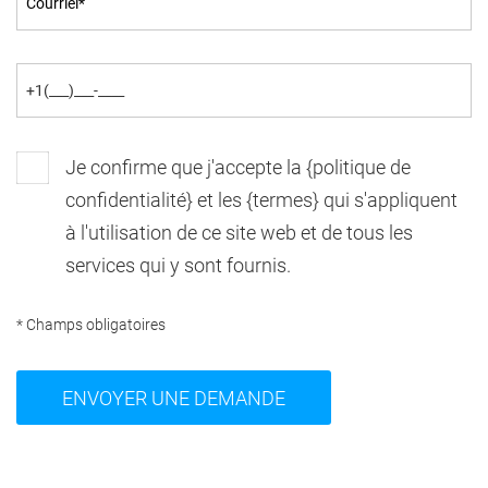
Je confirme que j'accepte la {politique de
confidentialité} et les {termes} qui s'appliquent
à l'utilisation de ce site web et de tous les
services qui y sont fournis.
* Champs obligatoires