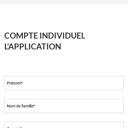
COMPTE INDIVIDUEL
L'APPLICATION