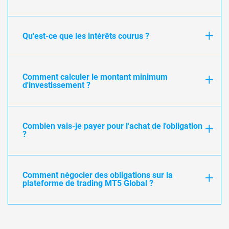
Qu'est-ce que les intérêts courus ?
Comment calculer le montant minimum
d'investissement ?
Combien vais-je payer pour l'achat de l'obligation
?
Comment négocier des obligations sur la
plateforme de trading MT5 Global ?