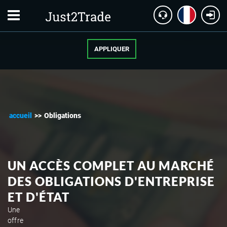
APPLIQUER
accueil
>>
Obligations
UN ACCÈS COMPLET AU MARCHÉ
DES OBLIGATIONS D'ENTREPRISE
ET D'ÉTAT
Une
offre