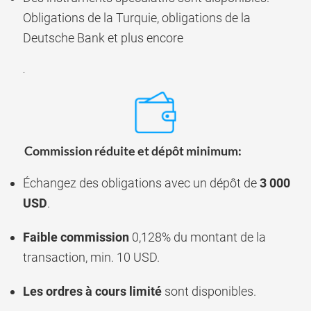
Obligations de la Turquie, obligations de la
Deutsche Bank et plus encore
.
Commission réduite et dépôt minimum:
Échangez des obligations avec un dépôt de
3 000
USD
.
Faible commission
0,128% du montant de la
transaction, min. 10 USD.
Les ordres à cours limité
sont disponibles.