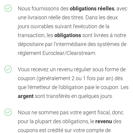
Nous fournissons des
obligations réelles
, avec
une livraison réelle des titres. Dans les deux
jours ouvrables suivant l'exécution de la
transaction, les
obligations
sont livrées à notre
dépositaire par l'intermédiaire des systèmes de
règlement Euroclear/Clearstream.
Vous recevez un revenu régulier sous forme de
coupon (généralement 2 ou 1 fois par an) dès
que l'émetteur de l'obligation paie le coupon. Les
argent
sont transférés en quelques jours.
Nous ne sommes pas votre agent fiscal, donc
pour la plupart des obligations, le
revenu
des
coupons est crédité sur votre compte de