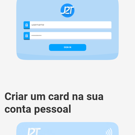
Criar um сard na sua
conta pessoal