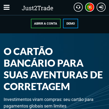
ABRIR A CONTA
DEMO
O CARTÃO
BANCÁRIO PARA
SUAS AVENTURAS DE
CORRETAGEM
Investimentos viram compras: seu cartão para
pagamentos globais sem limites