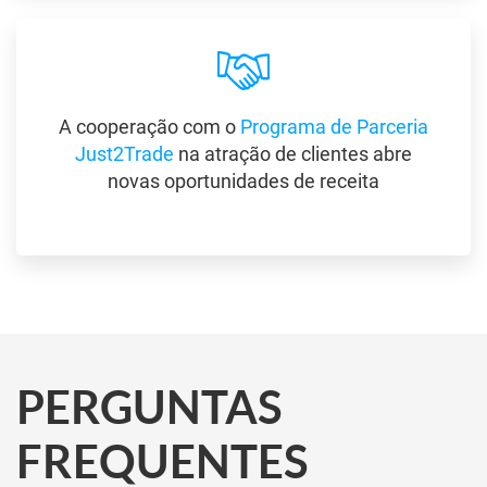
A cooperação com o
Programa de Parceria
Just2Trade
na atração de clientes abre
novas oportunidades de receita
PERGUNTAS
FREQUENTES