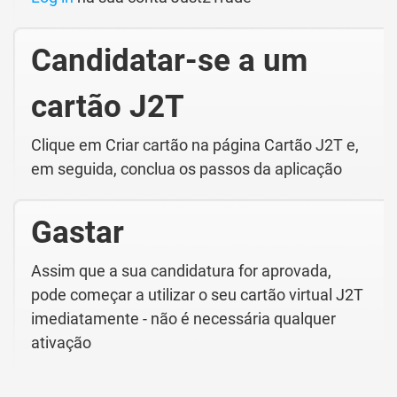
Candidatar-se a um
cartão J2T
Clique em Criar cartão na página Cartão J2T e,
em seguida, conclua os passos da aplicação
Gastar
Assim que a sua candidatura for aprovada,
pode começar a utilizar o seu cartão virtual J2T
imediatamente - não é necessária qualquer
ativação