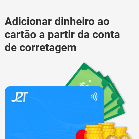
Adicionar dinheiro ao
cartão a partir da conta
de corretagem