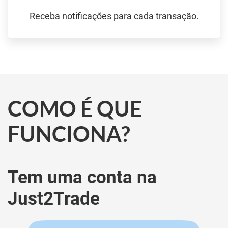
Receba notificações para cada transação.
COMO É QUE
FUNCIONA?
Tem uma conta na
Just2Trade