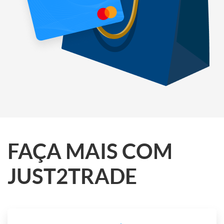
FAÇA MAIS COM
JUST2TRADE