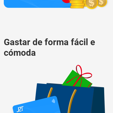
Gastar de forma fácil e
cómoda