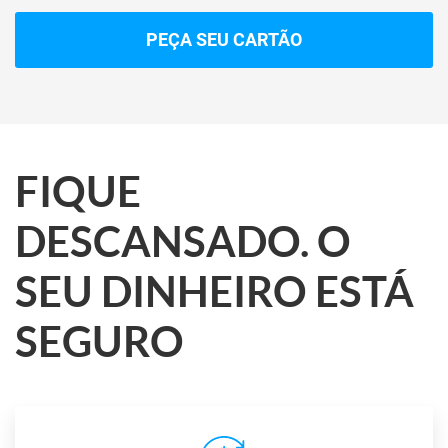
PEÇA SEU CARTÃO
FIQUE
DESCANSADO. O
SEU DINHEIRO ESTÁ
SEGURO