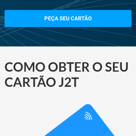
PEÇA SEU CARTÃO
COMO OBTER O SEU
CARTÃO J2T