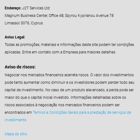
Endereço:
J2T Services Ltd
Magnum Business Center, Office 4B, Spyrou Kyprianou Avenue 78
Limassol 3076, Cyprus
Aviso Legal:
Todas as promoções, materiais e informações deste site podem ter condições
aplicadas. Entre em contato com a Empresa para maiores detalhes
Aviso de riscos:
Negociar nos mercados financeiros acarreta riscos. O valor dos investimentos
pode tanto aumentar como diminuir e os investidores podem perder todo seu
capital de investimento. No caso de um produto alavancado, a perda pode ser
maior do que o capital inicial investido. Informações detalhadas sobre os
riscos associados à negociação nos mercados financeiros podem ser
encontrados em
Termos e Condições Gerais para a prestação de serviços de
investimento
Mapa do sítio