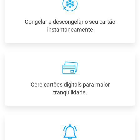
Congelar e descongelar o seu cartão
instantaneamente
Gere cartões digitais para maior
tranquilidade.