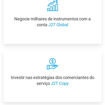
Negocie milhares de instrumentos com a
conta
J2T Global
Investir nas estratégias dos comerciantes do
serviço
J2T Copy