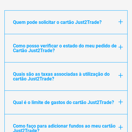
Quem pode solicitar o cartão Just2Trade?
Como posso verificar o estado do meu pedido de
Cartão Just2Trade?
Quais são as taxas associadas à utilização do
cartão Just2Trade?
Qual é o limite de gastos do cartão Just2Trade?
Como faço para adicionar fundos ao meu cartão
Just2Trade?