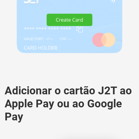
Adicionar o cartão J2T ao
Apple Pay ou ao Google
Pay