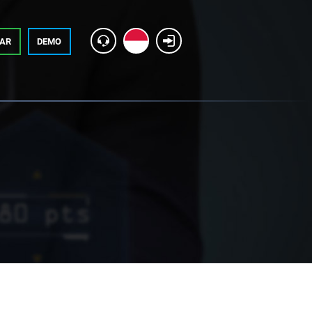
TAR
DEMO