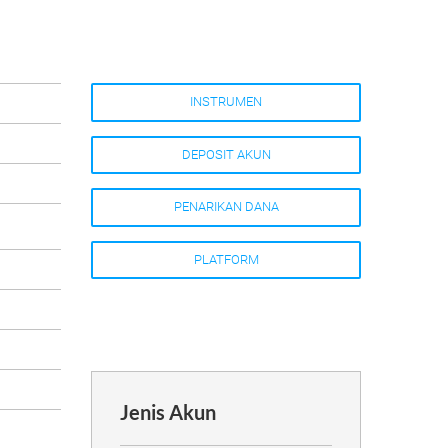
INSTRUMEN
DEPOSIT AKUN
PENARIKAN DANA
PLATFORM
Jenis Akun