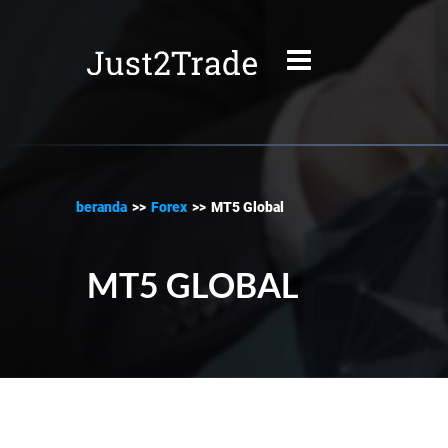
beranda
>>
Forex
>>
MT5 Global
MT5 GLOBAL