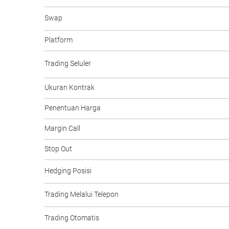
Swap
Platform
Trading Seluler
Ukuran Kontrak
Penentuan Harga
Margin Call
Stop Out
Hedging Posisi
Trading Melalui Telepon
Trading Otomatis