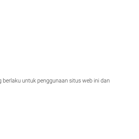
 berlaku untuk penggunaan situs web ini dan