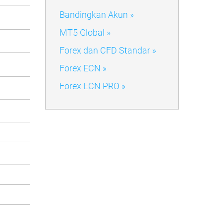
Bandingkan Akun »
MT5 Global »
Forex dan CFD Standar »
Forex ECN »
Forex ECN PRO »