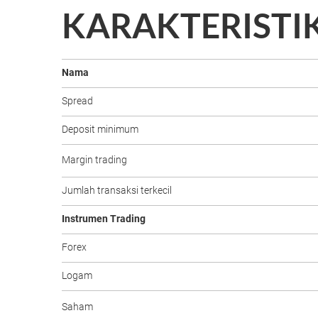
KARAKTERISTI
Nama
Spread
Deposit minimum
Margin trading
Jumlah transaksi terkecil
Instrumen Trading
Forex
Logam
Saham