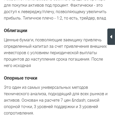
для покупки активов под процент. Фактически - это
доступ к левереджу/плечу, позволяющему увеличить
прибыль. Типичное плечо - 1:2, то есть, трейдер, влад
Облигации
Ценные бумаги, позволяющие заемщику привлечь
определенный капитал за счет привлечения внешних
инвесторов с условием периодической выплаты
процентов до наступления срока погашения. После
него исходная
Опорные точки
Это один из самых универсальных методов
технического анализа, подходящий для всех рынков и
активов. Основан на расчете 7 цен &ndash; самой
опорной точки, 3 уровней поддержки и 3 уровней
сопротивления.