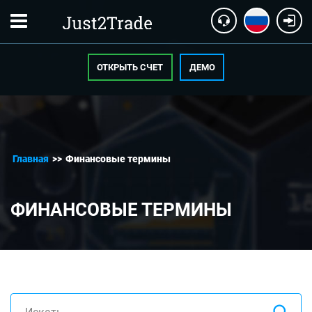
ОТКРЫТЬ СЧЕТ
ДЕМО
Главная
>>
Финансовые термины
ФИНАНСОВЫЕ ТЕРМИНЫ