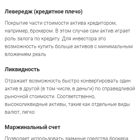
Левередж (кредитное плечо)
Покрытие части стоимости актива кредитором,
например, брокером. В этом случае сам актив играет
роль залога по кредиту. Для инвестора это
возможность купить больше активов с минимальным
вложением реаль
Ликвидность
Отражает возможность быстро конвертировать один
актив в другой (в том числе, в деньги) по справедливой
рыночной стоимости. Соответственно,
высоколиквидные активы, такие как отдельные виды
валют, легко
Маржинальный счет
Позволяет использовать заемные средства брокера