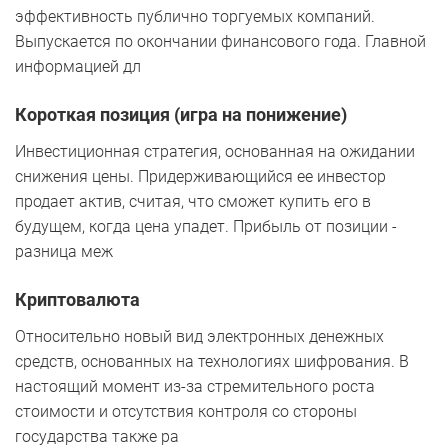
эффективность публично торгуемых компаний.
Выпускается по окончании финансового года. Главной
информацией дл
Короткая позиция (игра на понижение)
Инвестиционная стратегия, основанная на ожидании
снижения цены. Придерживающийся ее инвестор
продает актив, считая, что сможет купить его в
будущем, когда цена упадет. Прибыль от позиции -
разница меж
Криптовалюта
Относительно новый вид электронных денежных
средств, основанных на технологиях шифрования. В
настоящий момент из-за стремительного роста
стоимости и отсутствия контроля со стороны
государства также ра