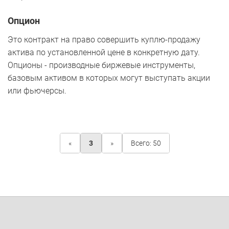
Опцион
Это контракт на право совершить куплю-продажу
актива по установленной цене в конкретную дату.
Опционы - производные биржевые инструменты,
базовым активом в которых могут выступать акции
или фьючерсы.
«
3
»
Всего: 50