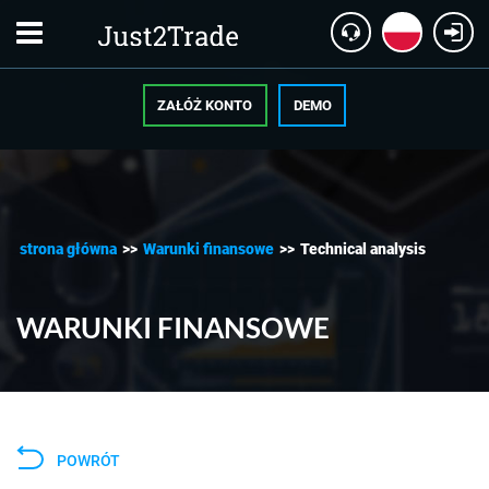
ZAŁÓŻ KONTO
DEMO
strona główna
>>
Warunki finansowe
>>
Technical analysis
WARUNKI FINANSOWE
POWRÓT