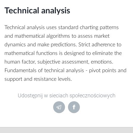
Technical analysis
Technical analysis uses standard charting patterns
and mathematical algorithms to assess market
dynamics and make predictions. Strict adherence to
mathematical functions is designed to eliminate the
human factor, subjective assessment, emotions.
Fundamentals of technical analysis - pivot points and
support and resistance levels.
Udostępnij w sieciach społecznościowych