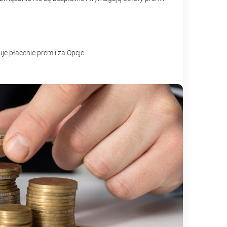
e płacenie premii za Opcje.