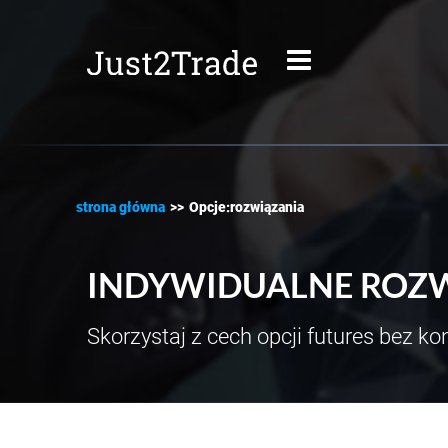
strona główna
>>
Opcje:rozwiązania
INDYWIDUALNE ROZW
Skorzystaj z cech opcji futures bez 