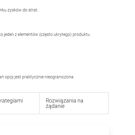
nku zysków do strat.
ko jeden z elementów (często ukrytego) produktu
ń opcji jest praktycznie nieograniczona.
trategiami
Rozwiązania na
żądanie