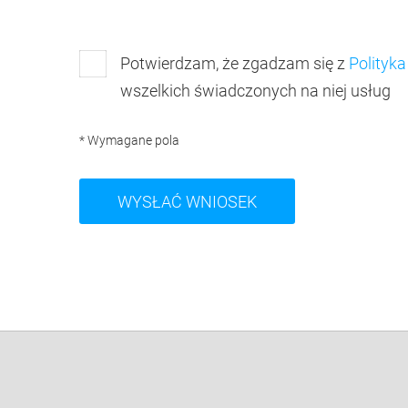
Potwierdzam, że zgadzam się z
Polityk
wszelkich świadczonych na niej usług
* Wymagane pola