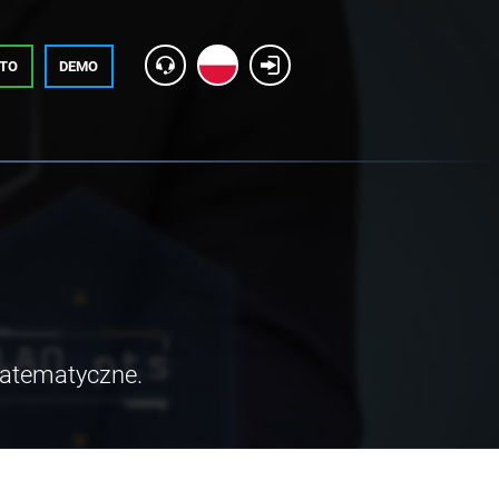
NTO
DEMO
 matematyczne.