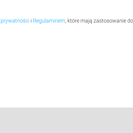
a prywatności
i
Regulaminem
, które mają zastosowanie do 