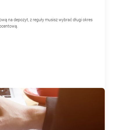
wą na depozyt, z reguły musisz wybrać długi okres
rocentową.