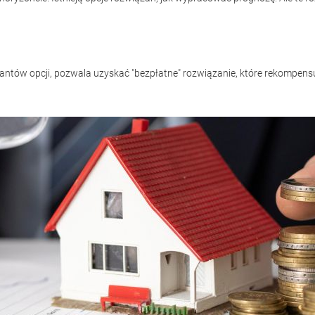
antów opcji, pozwala uzyskać "bezpłatne" rozwiązanie, które rekompensuj