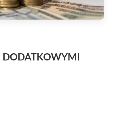
F Z DODATKOWYMI