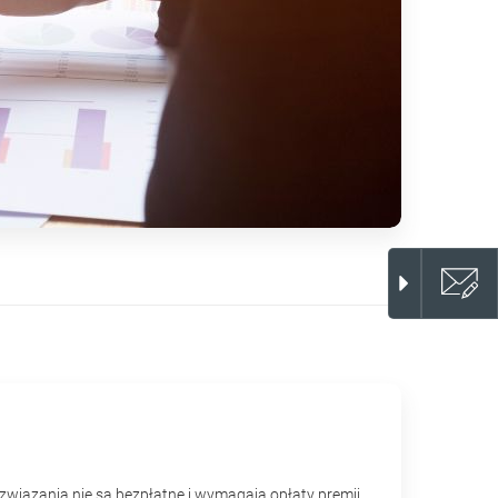
związania nie są bezpłatne i wymagają opłaty premii