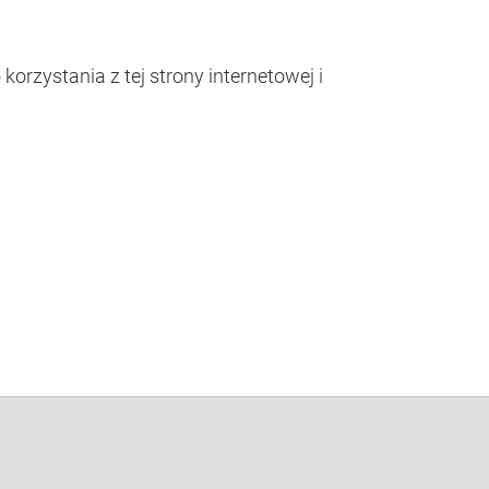
korzystania z tej strony internetowej i