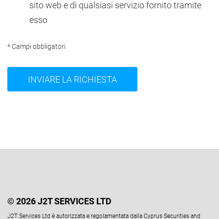
sito web e di qualsiasi servizio fornito tramite
esso
* Campi obbligatori
© 2026 J2T SERVICES LTD
J2T Services Ltd è autorizzata e regolamentata dalla Cyprus Securities and