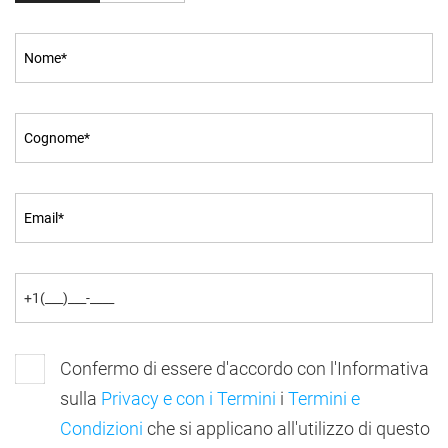
Confermo di essere d'accordo con l'Informativa
sulla
Privacy e con i Termini
i
Termini e
Condizioni
che si applicano all'utilizzo di questo