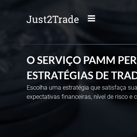
O SERVIÇO PAMM PER
ESTRATÉGIAS DE TRA
Escolha uma estratégia que satisfaça su
expectativas financeiras, nível de risco e 