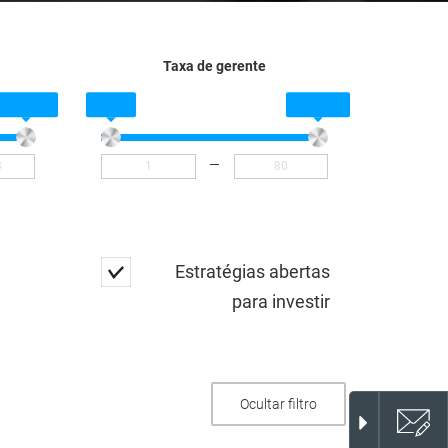
Taxa de gerente
—
Estratégias abertas
para investir
Ocultar filtro