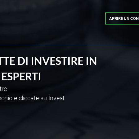
APRIRE UN CO
TTE DI INVESTIRE IN
 ESPERTI
tre
rischio e cliccate su Invest