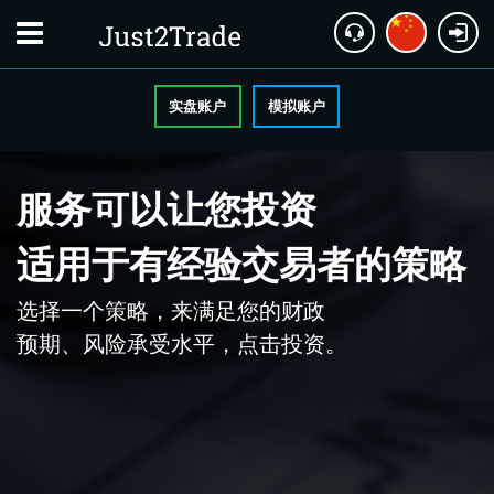
实盘账户
模拟账户
服务可以让您投资
适用于有经验交易者的策略
选择一个策略，来满足您的财政
预期、风险承受水平，点击投资。