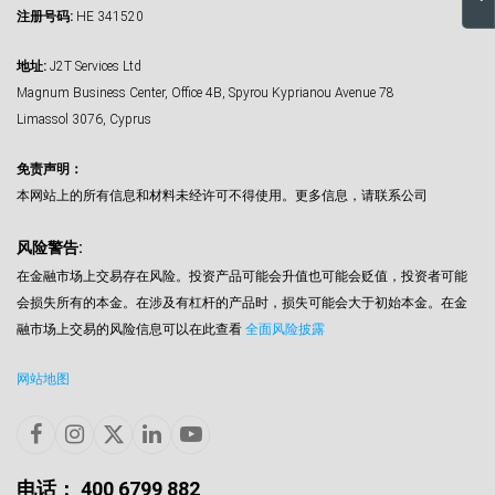
注册号码:
HE 341520
地址:
J2T Services Ltd
Magnum Business Center, Office 4B, Spyrou Kyprianou Avenue 78
Limassol 3076, Cyprus
免责声明：
本网站上的所有信息和材料未经许可不得使用。更多信息，请联系公司
风险警告:
在金融市场上交易存在风险。投资产品可能会升值也可能会贬值，投资者可能
会损失所有的本金。在涉及有杠杆的产品时，损失可能会大于初始本金。在金
融市场上交易的风险信息可以在此查看
全面风险披露
网站地图
电话： 400 6799 882