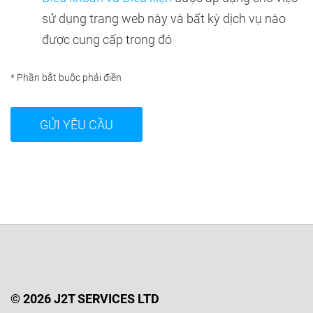
sử dụng trang web này và bất kỳ dịch vụ nào
được cung cấp trong đó
* Phần bắt buộc phải điền
© 2026 J2T SERVICES LTD