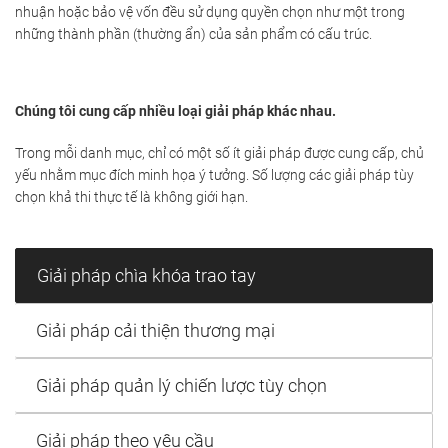
nhuận hoặc bảo vệ vốn đều sử dụng quyền chọn như một trong
những thành phần (thường ẩn) của sản phẩm có cấu trúc.
Chúng tôi cung cấp nhiều loại giải pháp khác nhau.
Trong mỗi danh mục, chỉ có một số ít giải pháp được cung cấp, chủ
yếu nhằm mục đích minh họa ý tưởng. Số lượng các giải pháp tùy
chọn khả thi thực tế là không giới hạn.
Giải pháp chìa khóa trao tay
Giải pháp cải thiện thương mại
Giải pháp quản lý chiến lược tùy chọn
Giải pháp theo yêu cầu