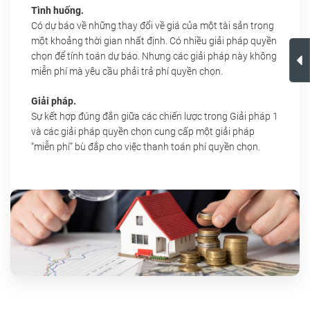
Tình huống.
Có dự báo về những thay đổi về giá của một tài sản trong
một khoảng thời gian nhất định. Có nhiều giải pháp quyền
chọn để tính toán dự báo. Nhưng các giải pháp này không
miễn phí mà yêu cầu phải trả phí quyền chọn.
Giải pháp.
Sự kết hợp đúng đắn giữa các chiến lược trong Giải pháp 1
và các giải pháp quyền chọn cung cấp một giải pháp
“miễn phí” bù đắp cho việc thanh toán phí quyền chọn.