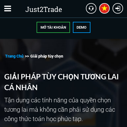
MỞ TÀI KHOẢN
DEMO
Trang Chủ
>>
Giải pháp tùy chọn
GIẢI PHÁP TÙY CHỌN TƯƠNG LAI
CÁ NHÂN
Tận dụng các tính năng của quyền chọn
tương lai mà không cần phải sử dụng các
công thức toán học phức tạp.