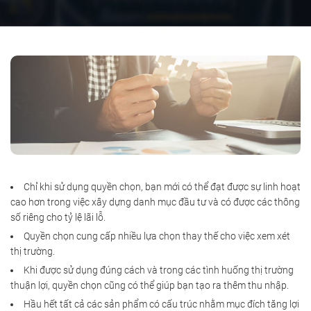
Chỉ khi sử dụng quyền chọn, bạn mới có thể đạt được sự linh hoạt
cao hơn trong việc xây dựng danh mục đầu tư và có được các thông
số riêng cho tỷ lệ lãi lỗ.
Quyền chọn cung cấp nhiều lựa chọn thay thế cho việc xem xét
thị trường.
Khi được sử dụng đúng cách và trong các tình huống thị trường
thuận lợi, quyền chọn cũng có thể giúp bạn tạo ra thêm thu nhập.
Hầu hết tất cả các sản phẩm có cấu trúc nhằm mục đích tăng lợi